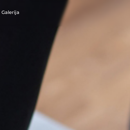
Galerija