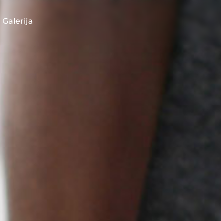
Galerija